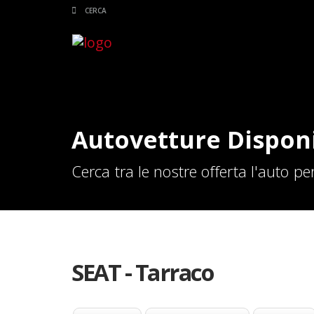
Autovetture Disponi
Cerca tra le nostre offerta l'auto per
SEAT - Tarraco